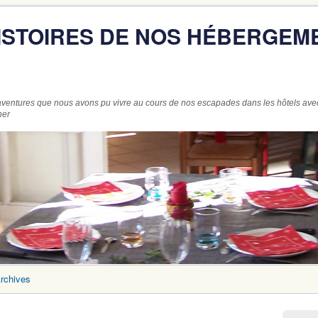
HISTOIRES DE NOS HÉBERGEM
ventures que nous avons pu vivre au cours de nos escapades dans les hôtels ave
ner
rchives