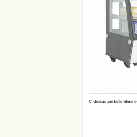
Ci-dessus une belle vitrine 