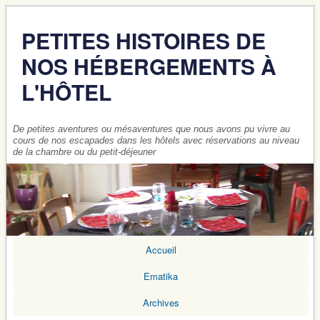
PETITES HISTOIRES DE
NOS HÉBERGEMENTS À
L'HÔTEL
De petites aventures ou mésaventures que nous avons pu vivre au
cours de nos escapades dans les hôtels avec réservations au niveau
de la chambre ou du petit-déjeuner
Accueil
Ematika
Archives