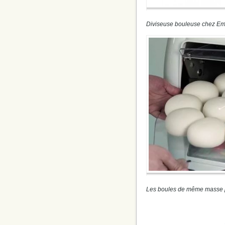
Diviseuse bouleuse chez Em
Les boules de même masse p