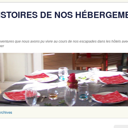
HISTOIRES DE NOS HÉBERGEM
ventures que nous avons pu vivre au cours de nos escapades dans les hôtels ave
ner
rchives