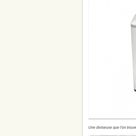
Une diviseuse que l'on trouve