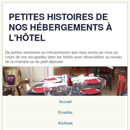
PETITES HISTOIRES DE
NOS HÉBERGEMENTS À
L'HÔTEL
De petites aventures ou mésaventures que nous avons pu vivre au
cours de nos escapades dans les hôtels avec réservations au niveau
de la chambre ou du petit-déjeuner
Accueil
Ematika
Archives