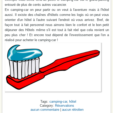
entouré de plus de cents autres vacancier.
En camping-car on peur partir ou on veut à l'aventure mais à l'hôtel
aussi. Il existe des chaînes d'hôtels comme les logis où on peut vous
orienter d'un hôtel à l'autre suivant l'endroit où vous arrivez. Bref, de
façon tout à fait personnel nous aimons bien le confort et le bon petit
déjeuner des Hôtels même s'il est tout à fait réel que cela revient un
peu plus cher ! Et encore tout dépend de l'investissement que l'on a
réalisé pour acheter le camping-car !
camping-car
,
hôtel
Réservations
aucun commentaire
|
aucun rétrolien