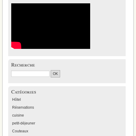
Recherche
Catégories
Hôtel
Réservations
cuisine
petit-déjeuner
Couteaux