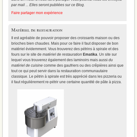
par mail ... Elles seront publiées sur ce Blog.
Faire partager mon expérience
Matériel de restauration
Il est agréable de pouvoir proposer des croissants maison ou des
brioches bien chaudes. Mais pour ce faire il faut disposer de bon
matériel évidemment. Vous trouverez
des pétrins à spirale
et des
fours sur le site de
matériel de restauration
Ematika
. Un site sur
lequel vous trouverez également des laminoirs mais aussi
du
matériel de cuisine
comme des gaufriers ou des crêpières ainsi que
tout ce qui peut servir dans la restauration communautaire
classique. Le pétrin à spirale est très apprécié dans les pizzeria ou
il faut régulièrement re-pétrir une certaine quantité de pâte à pizza.