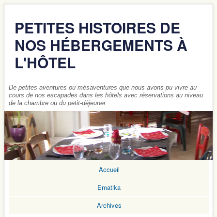
PETITES HISTOIRES DE
NOS HÉBERGEMENTS À
L'HÔTEL
De petites aventures ou mésaventures que nous avons pu vivre au
cours de nos escapades dans les hôtels avec réservations au niveau
de la chambre ou du petit-déjeuner
Accueil
Ematika
Archives