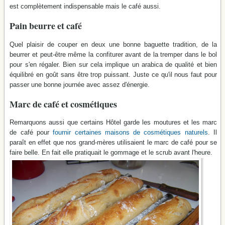
est complètement indispensable mais le café aussi.
Pain beurre et café
Quel plaisir de couper en deux une bonne baguette tradition, de la
beurrer et peut-être même la confiturer avant de la tremper dans le bol
pour s'en régaler. Bien sur cela implique un arabica de qualité et bien
équilibré en goût sans être trop puissant. Juste ce qu'il nous faut pour
passer une bonne journée avec assez d'énergie.
Marc de café et cosmétiques
Remarquons aussi que certains Hôtel garde les moutures et les marc
de café pour
fournir certaines maisons de cosmétiques naturels
. Il
paraît en effet que nos grand-mères utilisaient le marc de café pour se
faire belle. En fait elle pratiquait le gommage et le scrub avant l'heure.